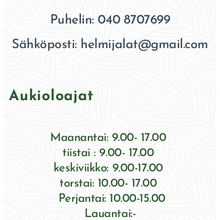
Puhelin: 040 8707699
Sähköposti: helmijalat@gmail.com
Aukioloajat
Maanantai: 9.00- 17.00
tiistai : 9.00- 17.00
keskiviikko: 9.00-17.00
torstai: 10.00- 17.00
Perjantai: 10.00-15.00
Lauantai:-