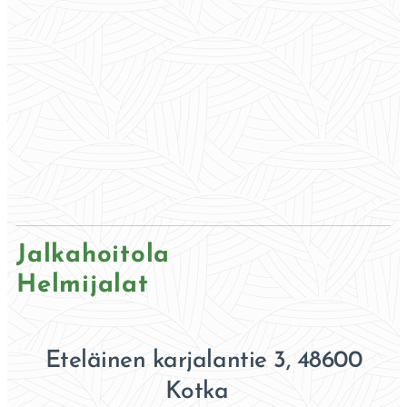
Jalkahoitola
Helmijalat
Eteläinen karjalantie 3, 48600
Kotka